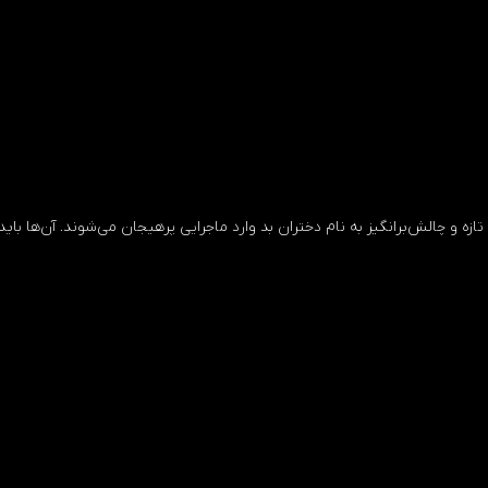
 تازه و چالش‌برانگیز به نام دختران بد وارد ماجرایی پرهیجان می‌شوند. آن‌ها بای