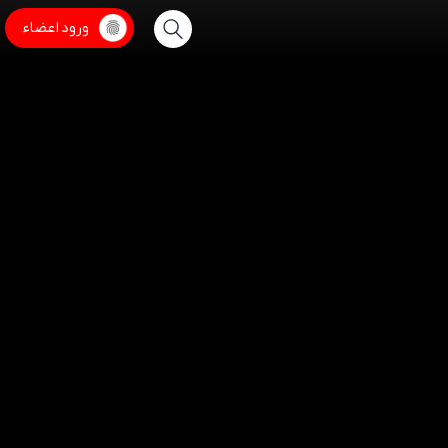
ورود اعضاء