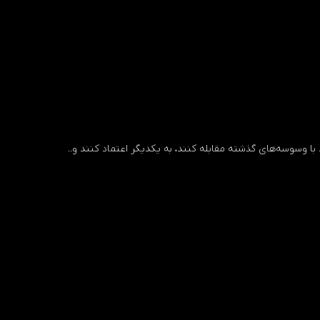
د با وسوسه‌های گذشته مقابله کنند، به یکدیگر اعتماد کنند و..