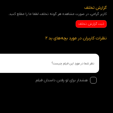
گزارش تخلف
کاربر گرامی، در صورت مشاهده هر گونه تخلف، لطفا ما را مطلع کنید.
ثبت گزارش تخلف
نظرات کاربران در مورد بچه‌های بد 2
هشدار برای لو رفتن داستان فیلم