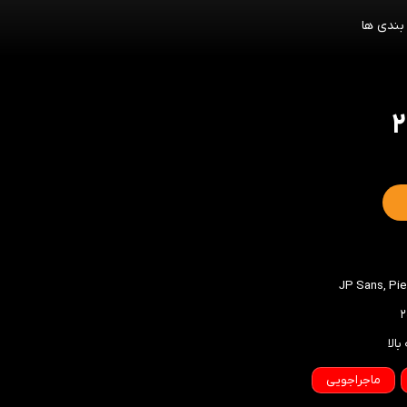
بندی ها
JP Sans
,
Pie
ماجراجویی