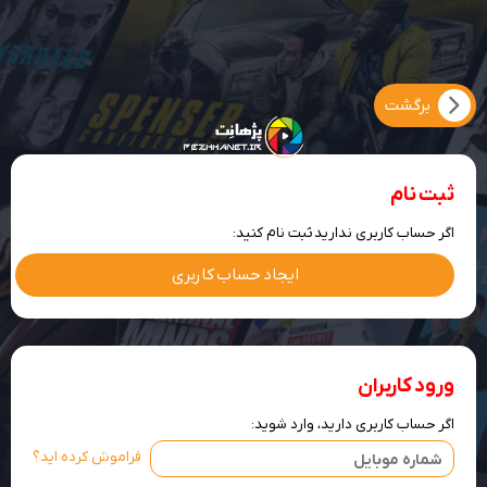
ثبت نام
اگر حساب کاربری ندارید ثبت نام کنید:
ایجاد حساب کاربری
ورود کاربران
اگر حساب کاربری دارید، وارد شوید:
فراموش کرده اید؟