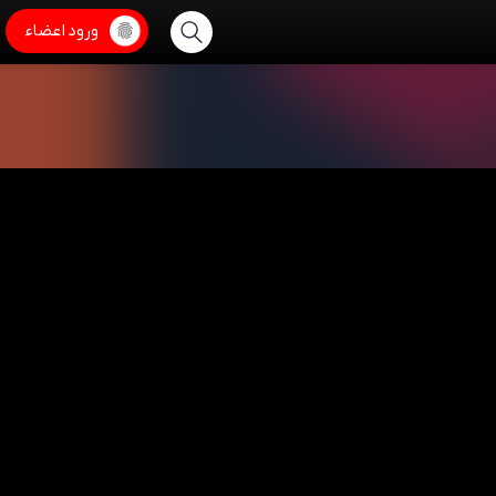
ورود اعضاء