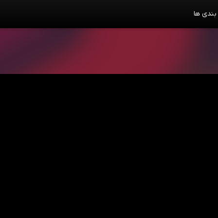
بندی ها