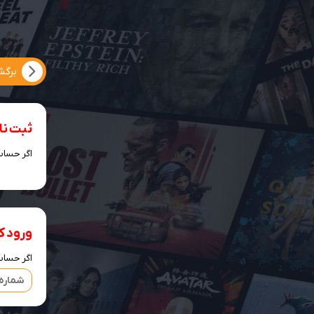
ثبت نا
اگر حساب 
ورود کا
اگر حساب 