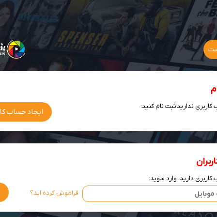
م
کاربری ندارید ثبت نام کنید:
ایجاد حساب کا
ربران
کاربری دارید، وارد شوید:
فراموش کرده اید؟