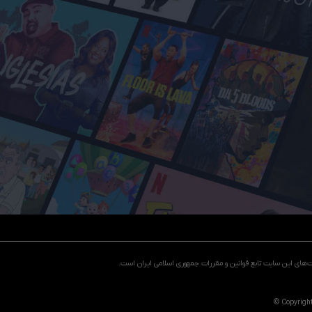
یت‌های این سایت تابع قوانین و مقررات جمهوری اسلامی ایران است.
© Copyrigh