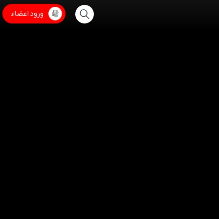
ورود اعضاء