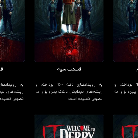
قسمت سوم
قس
به رویدادهای دهه 1960 پرداخته و
به رویدادهای دهه 1960 پرداخته و
ی‌وایز را به
ریشه‌های پیدایش دلقک پنی‌وایز را به
ریشه‌های پیدا
تصویر کشیده است…
تصویر کشیده