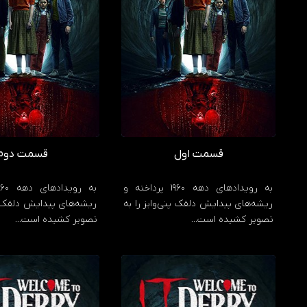
قسمت اول
قسمت دوم
به رویدادهای دهه 1960 پرداخته و
ریشه‌های پیدایش دلقک پنی‌وایز را به
ریشه‌های پیدایش دلقک پن
تصویر کشیده است…
تصویر کشیده است…