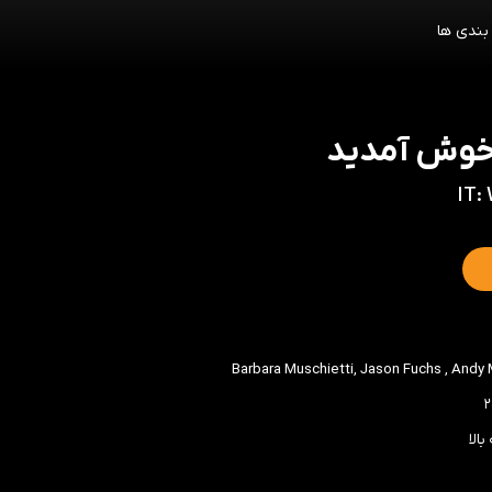
بندی ها
 خوش آمدید
IT:
Barbara Muschietti
,
Jason Fuchs
,
Andy 