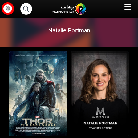
☰
Natalie Portman