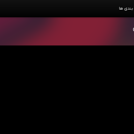
بندی ها