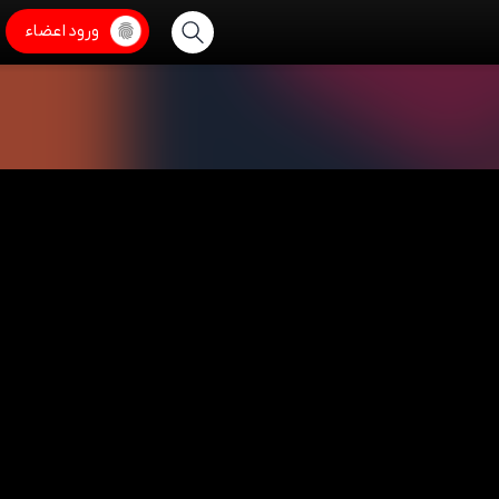
ورود اعضاء