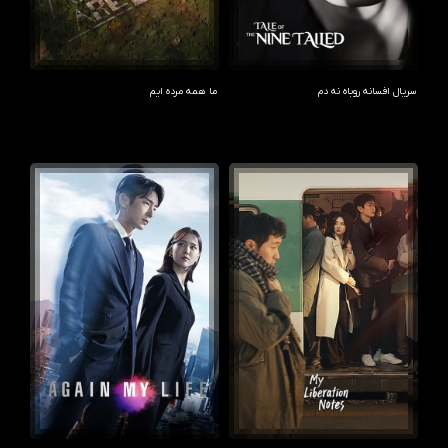
سریال افسانه روباه نه دم
ما همه مرده ایم