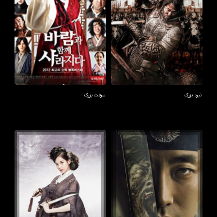
نبرد بزرگ
سرقت بزرگ