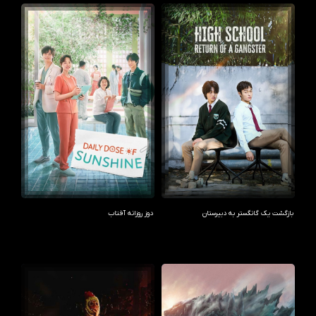
بازگشت یک گانگستر به دبیرستان
دوز روزانه آفتاب