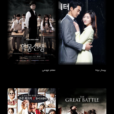
پرستار بچه
معلم جهنمی