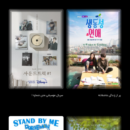
پر از زندگی عاشقانه
سریال موسیقی متن شماره 1