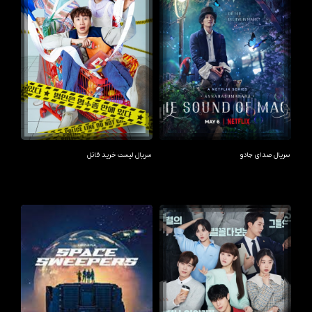
سریال صدای جادو
سریال لیست خرید قاتل