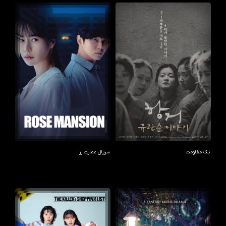
یک مقاومت
سریال عمارت رز