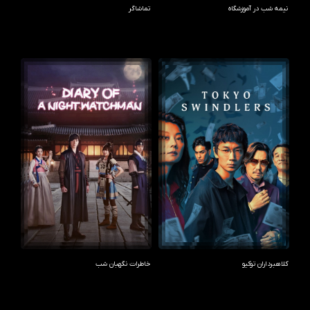
نیمه‌ شب در آموزشگاه
تماشاگر
کلاهبرداران توکیو
خاطرات نگهبان شب